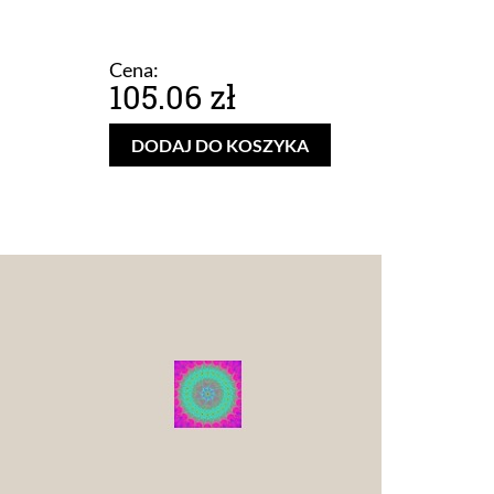
Cena:
105.06 zł
DODAJ DO KOSZYKA