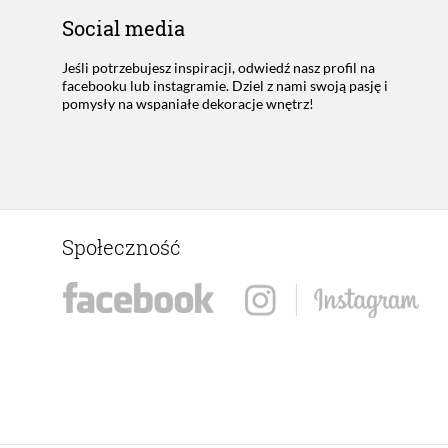
Social media
Jeśli potrzebujesz inspiracji, odwiedź nasz profil na
facebooku lub instagramie. Dziel z nami swoją pasję i
pomysły na wspaniałe dekoracje wnętrz!
Społeczność