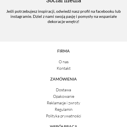
Jeśli potrzebujesz inspiracji, odwiedź nasz profil na facebooku lub
instagramie. Dziel z nami swoją pasję i pomysły na wspaniałe
dekoracje wnętrz!
FIRMA
O nas
Kontakt
ZAMÓWIENIA
Dostawa
Opakowanie
Reklamacje i zwroty
Regulamin
Polityka prywatności
WSPÓŁPRACA