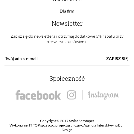
Dla firm
Newsletter
Zapisz się do newslettera i otrzymaj dodatkowe 5% rabatu przy
pierwszym zamówieniu
ZAPISZ SIĘ
Społeczność
Copyright © 2017 Świat Fototapet
Wykonanie:
IT TOP sp. z o.o.
, projekt graficzny:
Agencja Interaktywna Bull
Design