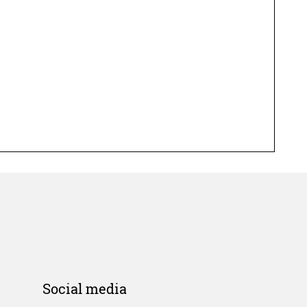
Social media