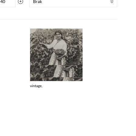
Brak
vintage,