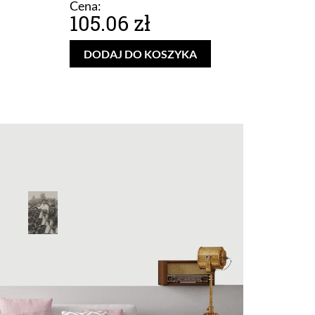
Cena:
105.06 zł
DODAJ DO KOSZYKA