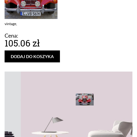
vintage,
Cena:
105.06 zł
DODAJ DO KOSZYKA