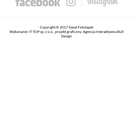
Copyright © 2017 Świat Fototapet
Wykonanie:
IT TOP sp. z o.o.
, projekt graficzny:
Agencja Interaktywna Bull
Design