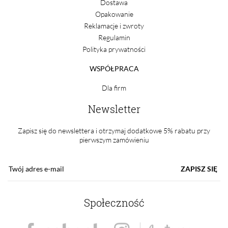
Dostawa
Opakowanie
Reklamacje i zwroty
Regulamin
Polityka prywatności
WSPÓŁPRACA
Dla firm
Newsletter
Zapisz się do newslettera i otrzymaj dodatkowe 5% rabatu przy
pierwszym zamówieniu
ZAPISZ SIĘ
Społeczność