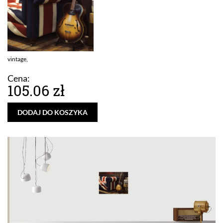
vintage,
Cena:
105.06 zł
DODAJ DO KOSZYKA