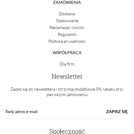
ZAMÓWIENIA
Dostawa
Opakowanie
Reklamacje i zwroty
Regulamin
Polityka prywatności
WSPÓŁPRACA
Dla firm
Newsletter
Zapisz się do newslettera i otrzymaj dodatkowe 5% rabatu przy
pierwszym zamówieniu
ZAPISZ SIĘ
Społeczność