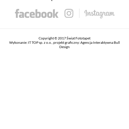
Copyright © 2017 Świat Fototapet
Wykonanie:
IT TOP sp. z o.o.
, projekt graficzny:
Agencja Interaktywna Bull
Design