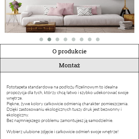
O produkcie
Montaż
Fototapeta standardowa na podłożu flizelinowym to idealna
propozycja dla tych, którzy chcą łatwo i szybko udekorować swoje
wnętrze.
Piękne, żywe kolory całkowicie odmienią charakter pomieszczenia.
Dzięki zastosowaniu ekologicznych tuszy druk jest bezwonny i
ekologiczny.
Bez najmniejszego problemu zamontujesz ją samodzielnie.
Wybierz ulubione zdjęcie i całkowicie odmień swoje wnętrze!