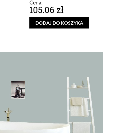
Cena:
105.06 zł
DODAJ DO KOSZYKA