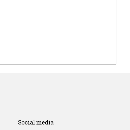
Social media