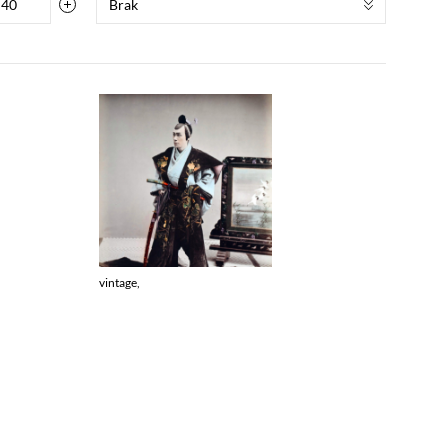
Brak
vintage,