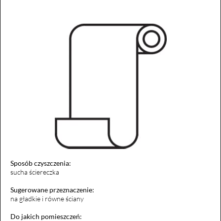
Sposób czyszczenia:
sucha ściereczka
Sugerowane przeznaczenie:
na gładkie i równe ściany
Do jakich pomieszczeń: