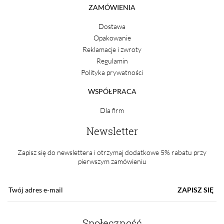
ZAMÓWIENIA
Dostawa
Opakowanie
Reklamacje i zwroty
Regulamin
Polityka prywatności
WSPÓŁPRACA
Dla firm
Newsletter
Zapisz się do newslettera i otrzymaj dodatkowe 5% rabatu przy
pierwszym zamówieniu
ZAPISZ SIĘ
Społeczność