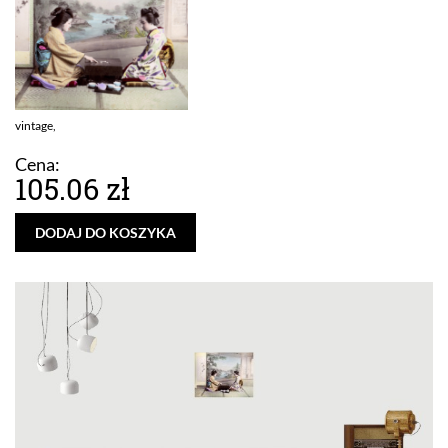
vintage,
Cena:
105.06 zł
DODAJ DO KOSZYKA