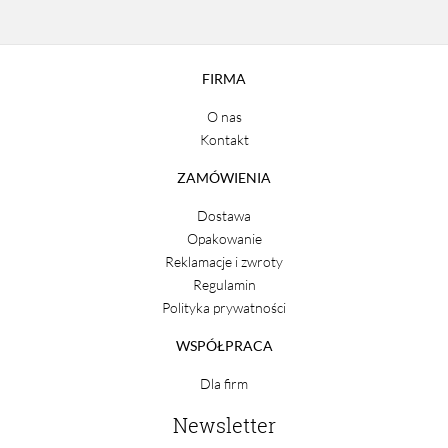
FIRMA
O nas
Kontakt
ZAMÓWIENIA
Dostawa
Opakowanie
Reklamacje i zwroty
Regulamin
Polityka prywatności
WSPÓŁPRACA
Dla firm
Newsletter