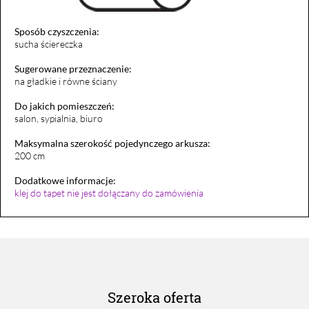
Sposób czyszczenia:
sucha ściereczka
Sugerowane przeznaczenie:
na gładkie i równe ściany
Do jakich pomieszczeń:
salon, sypialnia, biuro
Maksymalna szerokość pojedynczego arkusza:
200 cm
Dodatkowe informacje:
klej do tapet nie jest dołączany do zamówienia
Szeroka oferta