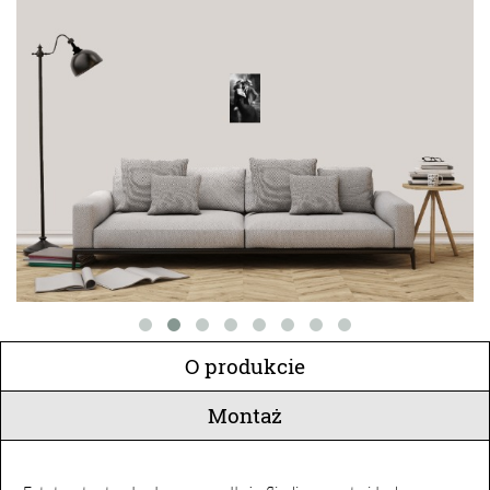
O produkcie
Montaż