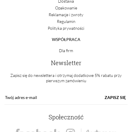
Dostawa
Opakowanie
Reklamacje i zwroty
Regulamin
Polityka prywatności
WSPÓŁPRACA
Dla firm
Newsletter
Zapisz się do newslettera i otrzymaj dodatkowe 5% rabatu przy
pierwszym zamówieniu
ZAPISZ SIĘ
Społeczność