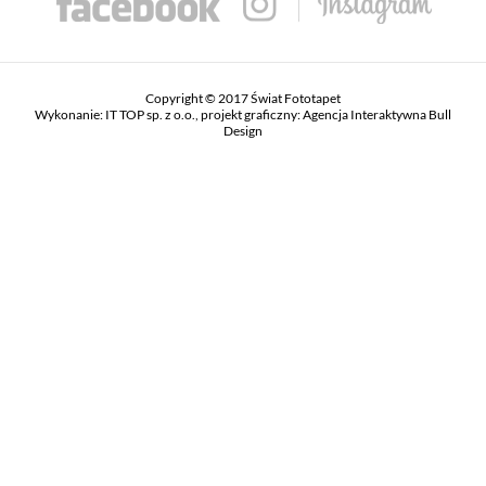
Copyright © 2017 Świat Fototapet
Wykonanie:
IT TOP sp. z o.o.
, projekt graficzny:
Agencja Interaktywna Bull
Design