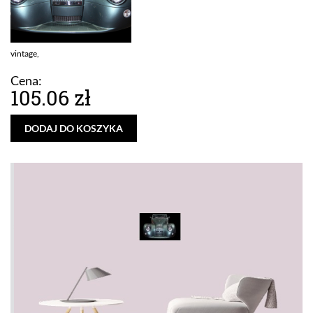
vintage,
Cena:
105.06 zł
DODAJ DO KOSZYKA