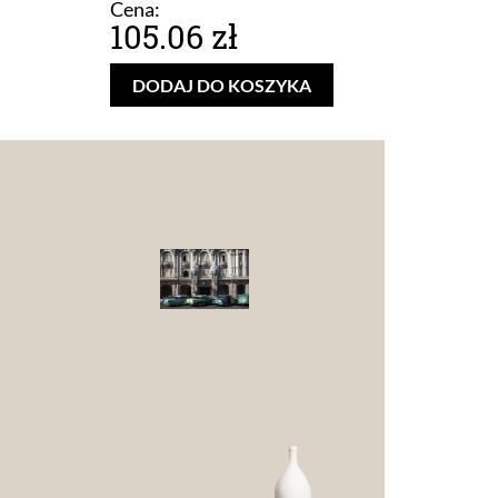
Cena:
105.06 zł
DODAJ DO KOSZYKA