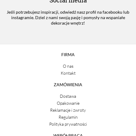
Jeśli potrzebujesz inspiracji, odwiedź nasz profil na facebooku lub
instagramie. Dziel z nami swoją pasję i pomysły na wspaniałe
dekoracje wnętrz!
FIRMA
O nas
Kontakt
ZAMÓWIENIA
Dostawa
Opakowanie
Reklamacje i zwroty
Regulamin
Polityka prywatności
WSPÓŁPRACA