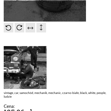
vintage, car, samochód, mechanik, mechanic, czarno-białe, black, white, people,
ludzie
Cena: