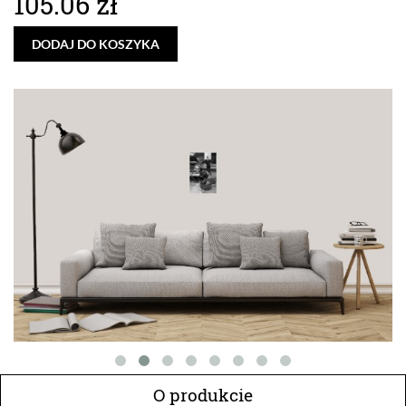
105.06 zł
DODAJ DO KOSZYKA
O produkcie