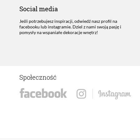
Social media
Jeśli potrzebujesz inspiracji, odwiedź nasz profil na
facebooku lub instagramie. Dziel z nami swoją pasję i
pomysły na wspaniałe dekoracje wnętrz!
Społeczność