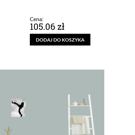
Cena:
105.06 zł
DODAJ DO KOSZYKA