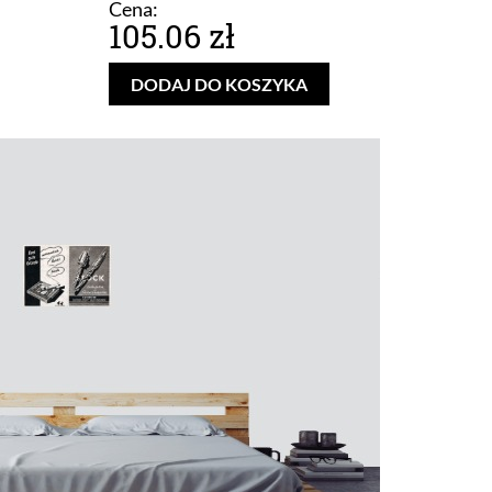
Cena:
105.06 zł
DODAJ DO KOSZYKA