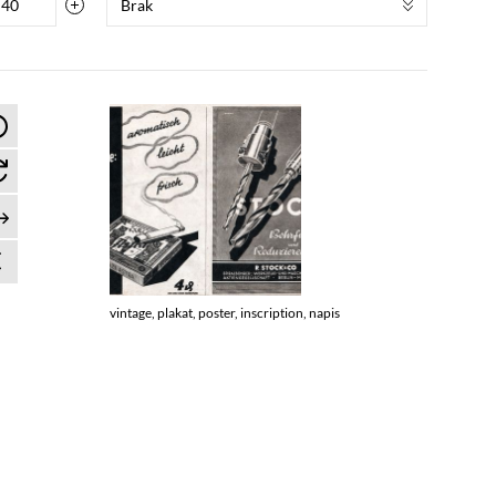
Brak
vintage, plakat, poster, inscription, napis