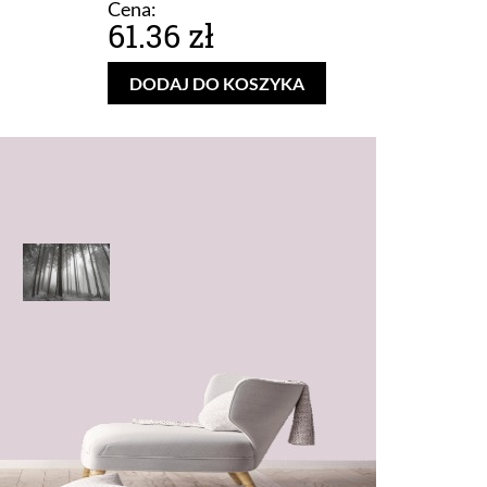
Cena:
61.36 zł
DODAJ DO KOSZYKA