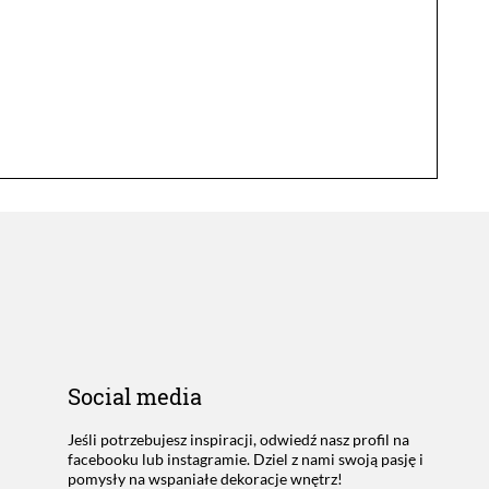
Social media
Jeśli potrzebujesz inspiracji, odwiedź nasz profil na
facebooku lub instagramie. Dziel z nami swoją pasję i
pomysły na wspaniałe dekoracje wnętrz!