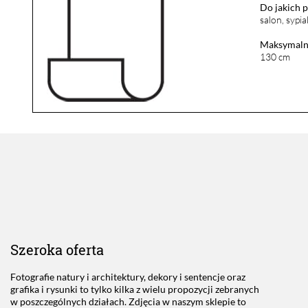
Do jakich 
salon, sypia
Maksymalna
130 cm
Szeroka oferta
Fotografie natury i architektury, dekory i sentencje oraz
grafika i rysunki to tylko kilka z wielu propozycji zebranych
w poszczególnych działach. Zdjęcia w naszym sklepie to