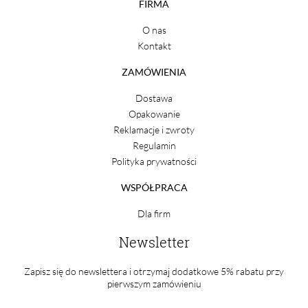
FIRMA
O nas
Kontakt
ZAMÓWIENIA
Dostawa
Opakowanie
Reklamacje i zwroty
Regulamin
Polityka prywatności
WSPÓŁPRACA
Dla firm
Newsletter
Zapisz się do newslettera i otrzymaj dodatkowe 5% rabatu przy
pierwszym zamówieniu