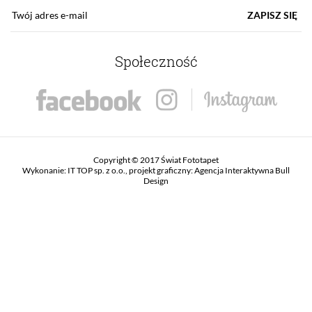
ZAPISZ SIĘ
Społeczność
Copyright © 2017 Świat Fototapet
Wykonanie:
IT TOP sp. z o.o.
, projekt graficzny:
Agencja Interaktywna Bull
Design