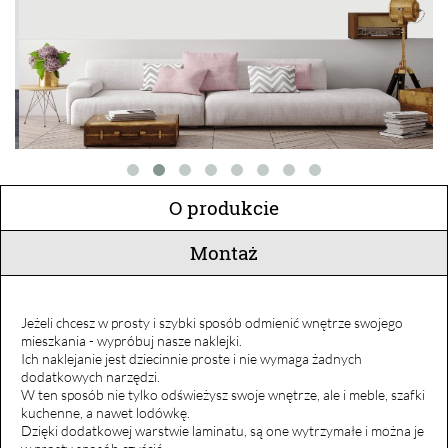
O produkcie
Montaż
Jeżeli chcesz w prosty i szybki sposób odmienić wnętrze swojego
mieszkania - wypróbuj nasze naklejki.
Ich naklejanie jest dziecinnie proste i nie wymaga żadnych
dodatkowych narzędzi.
W ten sposób nie tylko odświeżysz swoje wnętrze, ale i meble, szafki
kuchenne, a nawet lodówkę.
Dzięki dodatkowej warstwie laminatu, są one wytrzymałe i można je