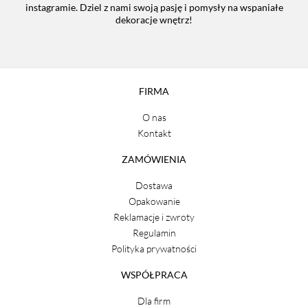
instagramie. Dziel z nami swoją pasję i pomysły na wspaniałe
dekoracje wnętrz!
FIRMA
O nas
Kontakt
ZAMÓWIENIA
Dostawa
Opakowanie
Reklamacje i zwroty
Regulamin
Polityka prywatności
WSPÓŁPRACA
Dla firm