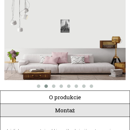
O produkcie
Montaż