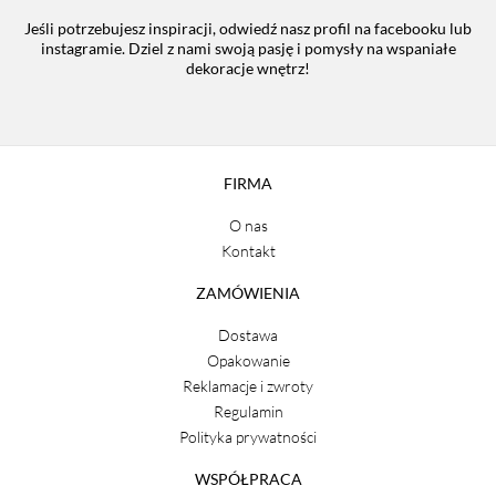
Jeśli potrzebujesz inspiracji, odwiedź nasz profil na facebooku lub
instagramie. Dziel z nami swoją pasję i pomysły na wspaniałe
dekoracje wnętrz!
FIRMA
O nas
Kontakt
ZAMÓWIENIA
Dostawa
Opakowanie
Reklamacje i zwroty
Regulamin
Polityka prywatności
WSPÓŁPRACA