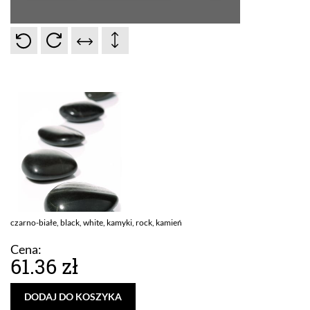
czarno-białe, black, white, kamyki, rock, kamień
Cena:
61.36 zł
DODAJ DO KOSZYKA