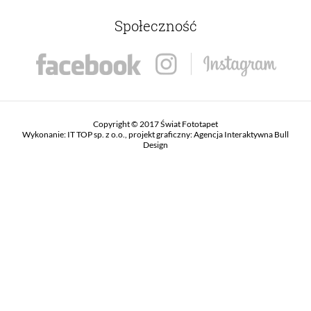
Społeczność
Copyright © 2017 Świat Fototapet
Wykonanie:
IT TOP sp. z o.o.
, projekt graficzny:
Agencja Interaktywna Bull
Design