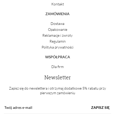
Kontakt
ZAMÓWIENIA
Dostawa
Opakowanie
Reklamacje i zwroty
Regulamin
Polityka prywatności
WSPÓŁPRACA
Dla firm
Newsletter
Zapisz się do newslettera i otrzymaj dodatkowe 5% rabatu przy
pierwszym zamówieniu
ZAPISZ SIĘ