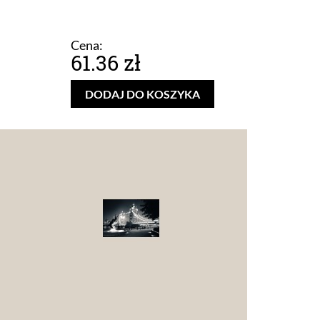
Cena:
61.36 zł
DODAJ DO KOSZYKA