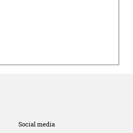
Social media