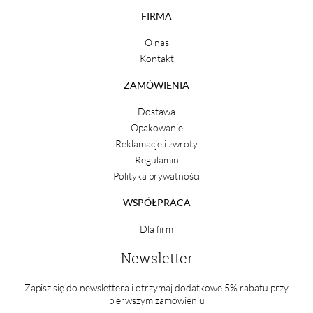
FIRMA
O nas
Kontakt
ZAMÓWIENIA
Dostawa
Opakowanie
Reklamacje i zwroty
Regulamin
Polityka prywatności
WSPÓŁPRACA
Dla firm
Newsletter
Zapisz się do newslettera i otrzymaj dodatkowe 5% rabatu przy
pierwszym zamówieniu