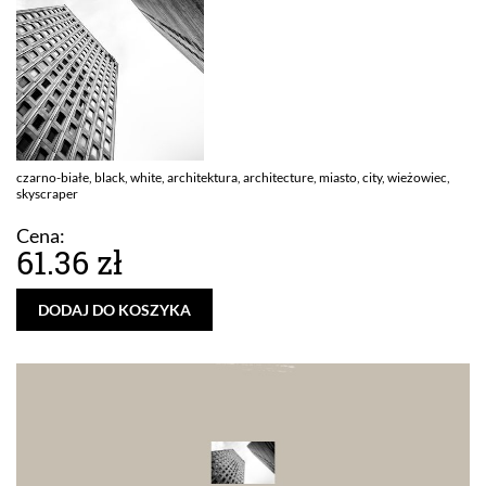
czarno-białe, black, white, architektura, architecture, miasto, city, wieżowiec,
skyscraper
Cena:
61.36 zł
DODAJ DO KOSZYKA