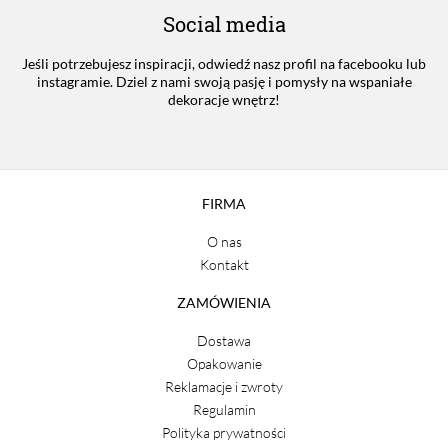
Social media
Jeśli potrzebujesz inspiracji, odwiedź nasz profil na facebooku lub
instagramie. Dziel z nami swoją pasję i pomysły na wspaniałe
dekoracje wnętrz!
FIRMA
O nas
Kontakt
ZAMÓWIENIA
Dostawa
Opakowanie
Reklamacje i zwroty
Regulamin
Polityka prywatności