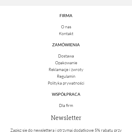
FIRMA
O nas
Kontakt
ZAMÓWIENIA
Dostawa
Opakowanie
Reklamacje i zwroty
Regulamin
Polityka prywatności
WSPÓŁPRACA
Dla firm
Newsletter
Zapisz się do newslettera i otrzymaj dodatkowe 5% rabatu przy