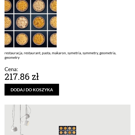
restauracja, restaurant, pasta, makaron, symetria, symmetry, geometria,
geometry
Cena:
217.86 zł
DODAJ DO KOSZYKA