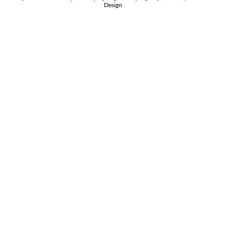
Design