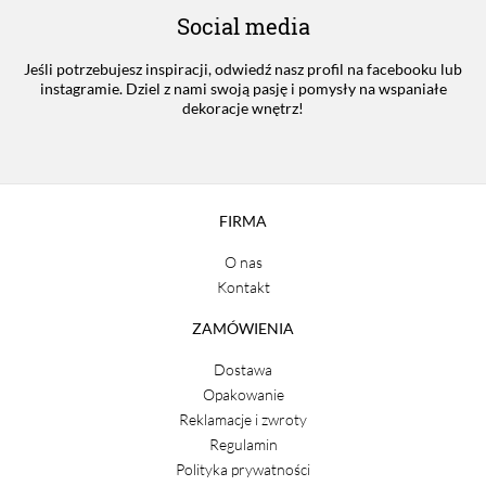
Social media
Jeśli potrzebujesz inspiracji, odwiedź nasz profil na facebooku lub
instagramie. Dziel z nami swoją pasję i pomysły na wspaniałe
dekoracje wnętrz!
FIRMA
O nas
Kontakt
ZAMÓWIENIA
Dostawa
Opakowanie
Reklamacje i zwroty
Regulamin
Polityka prywatności