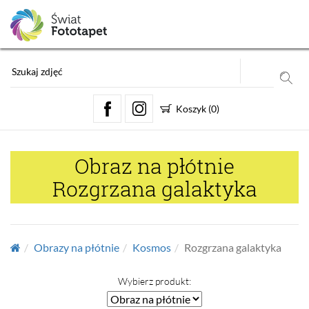
Koszyk
(
0
)
Obraz na płótnie
Rozgrzana galaktyka
Obrazy na płótnie
Kosmos
Rozgrzana galaktyka
Wybierz produkt: