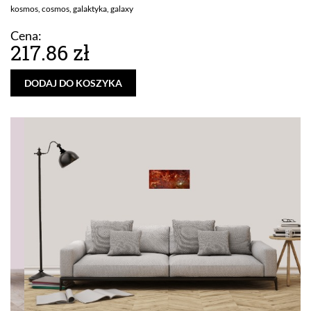
kosmos, cosmos, galaktyka, galaxy
Cena:
217.86 zł
DODAJ DO KOSZYKA