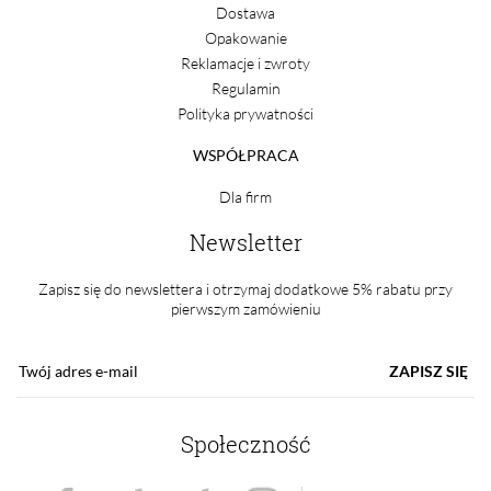
Dostawa
Opakowanie
Reklamacje i zwroty
Regulamin
Polityka prywatności
WSPÓŁPRACA
Dla firm
Newsletter
Zapisz się do newslettera i otrzymaj dodatkowe 5% rabatu przy
pierwszym zamówieniu
ZAPISZ SIĘ
Społeczność