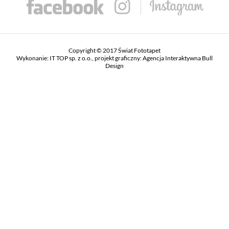
Copyright © 2017 Świat Fototapet
Wykonanie:
IT TOP sp. z o.o.
, projekt graficzny:
Agencja Interaktywna Bull
Design