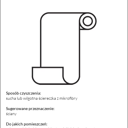
Sposób czyszczenia:
sucha lub wilgotna ściereczka z mikrofibry
Sugerowane przeznaczenie:
ściany
Do jakich pomieszczeń: