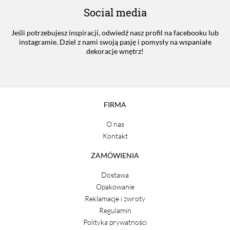
Social media
Jeśli potrzebujesz inspiracji, odwiedź nasz profil na facebooku lub
instagramie. Dziel z nami swoją pasję i pomysły na wspaniałe
dekoracje wnętrz!
FIRMA
O nas
Kontakt
ZAMÓWIENIA
Dostawa
Opakowanie
Reklamacje i zwroty
Regulamin
Polityka prywatności