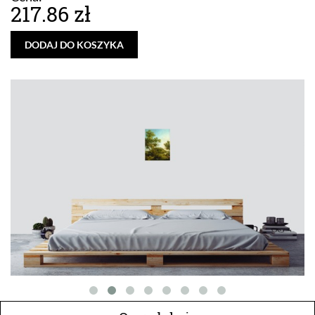
217.86 zł
DODAJ DO KOSZYKA