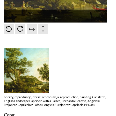
obrazy, reprodukcje, obraz, reprodukcja, reproduction, painting, Canaletto,
English Landscape Capriccio with a Palace, Bernardo Bellotto, Angielski
krajobraz Capriccio z Pałacu, Angielski krajobraz Capriccio z Palacu
Cena: