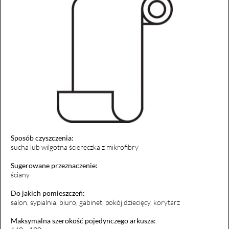
Sposób czyszczenia:
sucha lub wilgotna ściereczka z mikrofibry
Sugerowane przeznaczenie:
ściany
Do jakich pomieszczeń:
salon, sypialnia, biuro, gabinet, pokój dziecięcy, korytarz
Maksymalna szerokość pojedynczego arkusza: