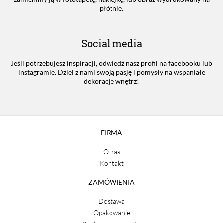
płótnie.
Social media
Jeśli potrzebujesz inspiracji, odwiedź nasz profil na facebooku lub
instagramie. Dziel z nami swoją pasję i pomysły na wspaniałe
dekoracje wnętrz!
FIRMA
O nas
Kontakt
ZAMÓWIENIA
Dostawa
Opakowanie