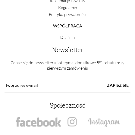
Reklamacje i zwroty
Regulamin
Polityka prywatności
WSPÓŁPRACA
Dla firm
Newsletter
Zapisz się do newslettera i otrzymaj dodatkowe 5% rabatu przy
pierwszym zamówieniu
ZAPISZ SIĘ
Społeczność