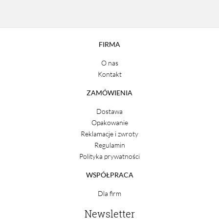
FIRMA
O nas
Kontakt
ZAMÓWIENIA
Dostawa
Opakowanie
Reklamacje i zwroty
Regulamin
Polityka prywatności
WSPÓŁPRACA
Dla firm
Newsletter