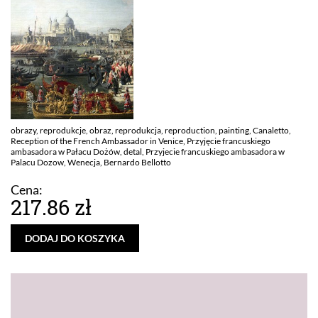
obrazy, reprodukcje, obraz, reprodukcja, reproduction, painting, Canaletto,
Reception of the French Ambassador in Venice, Przyjęcie francuskiego
ambasadora w Pałacu Dożów, detal, Przyjecie francuskiego ambasadora w
Palacu Dozow, Wenecja, Bernardo Bellotto
Cena:
217.86 zł
DODAJ DO KOSZYKA