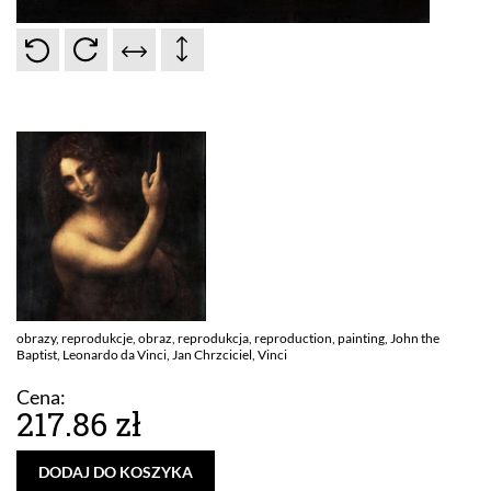
obrazy, reprodukcje, obraz, reprodukcja, reproduction, painting, John the
Baptist, Leonardo da Vinci, Jan Chrzciciel, Vinci
Cena:
217.86 zł
DODAJ DO KOSZYKA