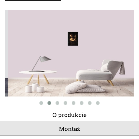
O produkcie
Montaż