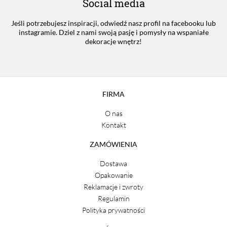
Social media
Jeśli potrzebujesz inspiracji, odwiedź nasz profil na facebooku lub
instagramie. Dziel z nami swoją pasję i pomysły na wspaniałe
dekoracje wnętrz!
FIRMA
O nas
Kontakt
ZAMÓWIENIA
Dostawa
Opakowanie
Reklamacje i zwroty
Regulamin
Polityka prywatności