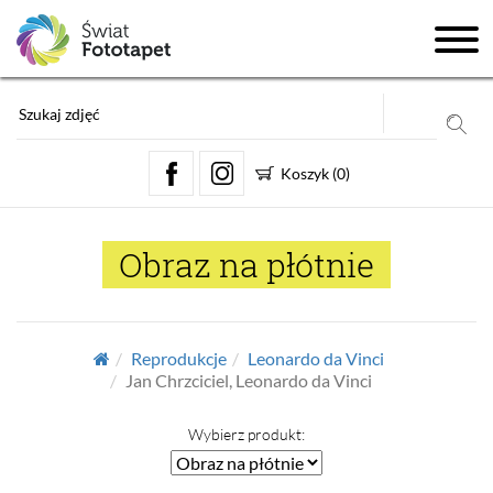
Koszyk
(
0
)
Obraz na płótnie
Reprodukcje
Leonardo da Vinci
Jan Chrzciciel, Leonardo da Vinci
Wybierz produkt: