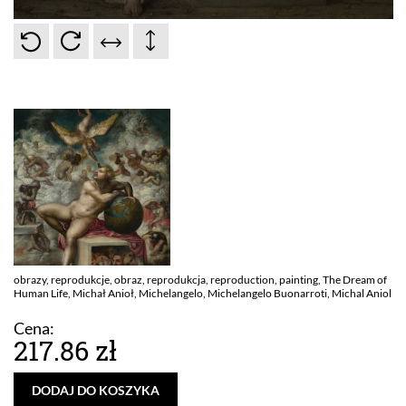
obrazy, reprodukcje, obraz, reprodukcja, reproduction, painting,
The Dream of
Human Life, Michał Anioł, Michelangelo, Michelangelo
Buonarroti, Michal Aniol
Cena:
217.86 zł
DODAJ DO KOSZYKA