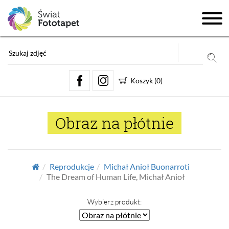
Koszyk
(
0
)
Obraz na płótnie
Reprodukcje
Michał Anioł Buonarroti
The Dream of Human Life, Michał Anioł
Wybierz produkt: