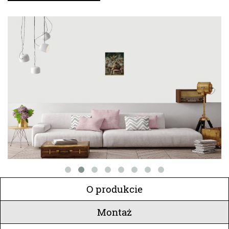
O produkcie
Montaż