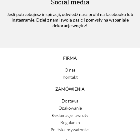
Social media
Jeśli potrzebujesz inspiracji, odwiedź nasz profil na facebooku lub
instagramie. Dziel z nami swoją pasję i pomysły na wspaniałe
dekoracje wnętrz!
FIRMA
O nas
Kontakt
ZAMÓWIENIA
Dostawa
Opakowanie
Reklamacje i zwroty
Regulamin
Polityka prywatności